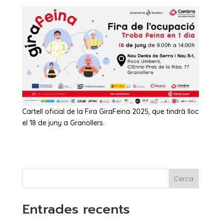
Cartell oficial de la Fira GiraFeina 2025, que tindrà lloc
el 18 de juny a Granollers.
Cerca
Entrades recents