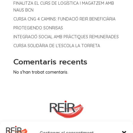
FINALITZA EL CURS DE LOGÍSTICA I MAGATZEM AMB
NAUS BCN
CURSA CNG 4 CAMINS: FUNDACIÓ REIR BENEFICIÀRIA
PROTEGIENDO SONRISAS
INTEGRACIÓ SOCIAL AMB PRÀCTIQUES REMUNERADES
CURSA SOLIDÀRIA DE L’ESCOLA LA TORRETA
Comentaris recents
No s'han trobat comentaris.
Gestionar el consentiment