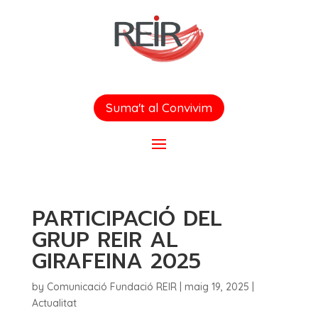
Suma't al Convivim
PARTICIPACIÓ DEL
GRUP REIR AL
GIRAFEINA 2025
by
Comunicació Fundació REIR
|
maig 19, 2025
|
Actualitat