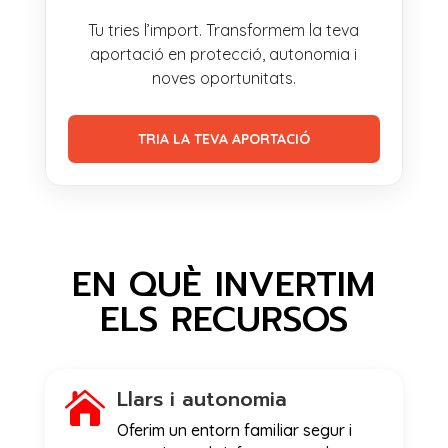
Tu tries l’import. Transformem la teva
aportació en protecció, autonomia i
noves oportunitats.
TRIA LA TEVA APORTACIÓ
EN QUÈ INVERTIM
ELS RECURSOS
Llars i autonomia

Oferim un entorn familiar segur i