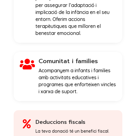
per assegurar l’adaptació i
implicació de la infància en el seu
entorn. Oferim accions
terapèutiques que milloren el
benestar emocional.
Comunitat i families

Acompanyem a infants i families
amb activitats educatives i
programes que enforteixen vincles
i xarxa de suport.
Deduccions fiscals

La teva donació té un benefici fiscal.