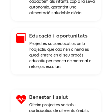
capacitem als infants cap a la seva
autonomia, garantint una
alimentació saludable diària.
Educació i oportunitats

Projectes socioeducatius amb
l’objectiu que cap nen o nena es
quedi enrere en el seu procés
educatiu per manca de material o
reforços escolars
Benestar i salut

Oferim projectes socials i
participatius de diferents àmbits