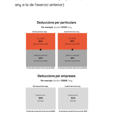
any a la de l’exercici anterior).