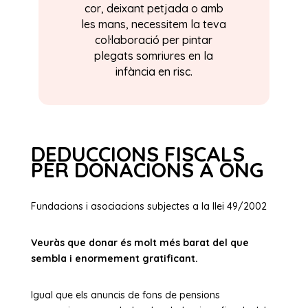
cor, deixant petjada o amb
les mans, necessitem la teva
col·laboració per pintar
plegats somriures en la
infància en risc.
DEDUCCIONS FISCALS
PER DONACIONS A ONG
Fundacions i asociacions subjectes a la llei 49/2002
Veuràs que donar és molt més barat del que
sembla i enormement gratificant.
Igual que els anuncis de fons de pensions