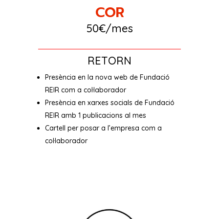
COR
50€/mes
RETORN
Presència en la nova web de Fundació
REIR com a col·laborador
Presència en xarxes socials de Fundació
REIR amb 1 publicacions al mes
Cartell per posar a l’empresa com a
col·laborador