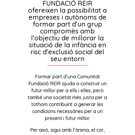
FUNDACIÓ REIR
ofereixen la possibilitat a
empreses i autònoms de
formar part d’un grup
compromès amb
l’objectiu de millorar la
situació de la infància en
risc d’exclusió social del
seu entorn
Formar part d’una Comunitat
Fundació REIR ajuda a construir un
futur millor per a ells i elles, però
també una societat més justa per a
tothom contribuint a generar les
condicions necessàries per a un
present i futur millor.
Per això, sigui amb l’ànima, el cor,