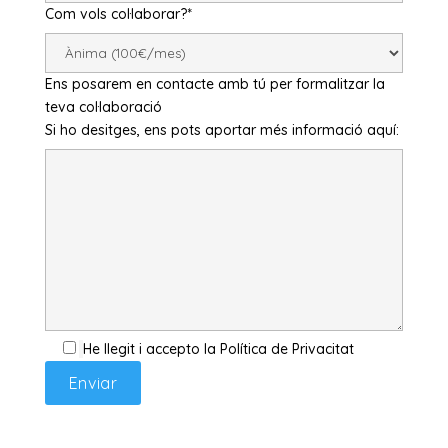
Com vols col·laborar?*
Ens posarem en contacte amb tú per formalitzar la
teva col·laboració
Si ho desitges, ens pots aportar més informació aquí:
He llegit i accepto la Política de Privacitat