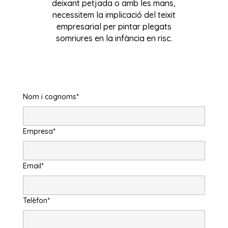
deixant petjada o amb les mans,
necessitem la implicació del teixit
empresarial per pintar plegats
somriures en la infància en risc.
Nom i cognoms*
Empresa*
Email*
Telèfon*