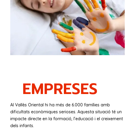
EMPRESES
Al Vallès Oriental hi ha més de 6.000 famílies amb
dificultats econòmiques serioses. Aquesta situació té un
impacte directe en la formació, l’educació i el creixement
dels infants.