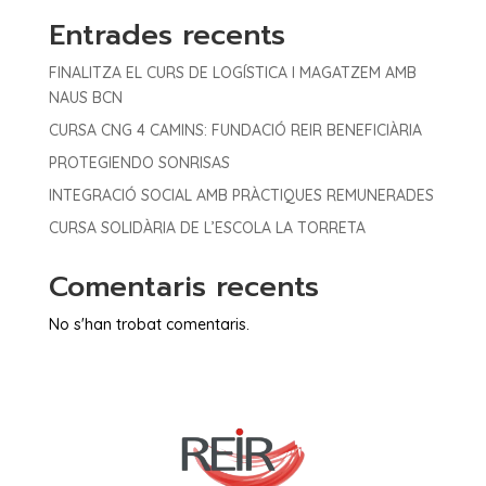
Entrades recents
FINALITZA EL CURS DE LOGÍSTICA I MAGATZEM AMB
NAUS BCN
CURSA CNG 4 CAMINS: FUNDACIÓ REIR BENEFICIÀRIA
PROTEGIENDO SONRISAS
INTEGRACIÓ SOCIAL AMB PRÀCTIQUES REMUNERADES
CURSA SOLIDÀRIA DE L’ESCOLA LA TORRETA
Comentaris recents
No s'han trobat comentaris.