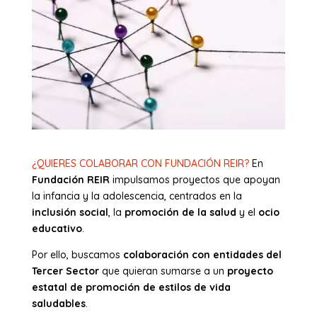
¿QUIERES
COLABORAR CON FUNDACIÓN REIR?
En
Fundación REIR
impulsamos proyectos que apoyan
la infancia y la adolescencia, centrados en la
inclusión social
, la
promoción de la salud
y el
ocio
educativo
.
Por ello, buscamos
colaboración con entidades del
Tercer Sector
que quieran sumarse a un
proyecto
estatal de promoción de estilos de vida
saludables
.