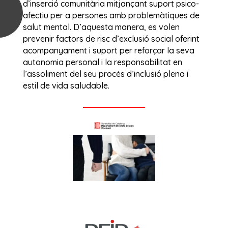
d’inserció comunitària mitjançant suport psico-
afectiu per a persones amb problemàtiques de
salut mental. D’aquesta manera, es volen
prevenir factors de risc d’exclusió social oferint
acompanyament i suport per reforçar la seva
autonomia personal i la responsabilitat en
l’assoliment del seu procés d’inclusió plena i
estil de vida saludable.